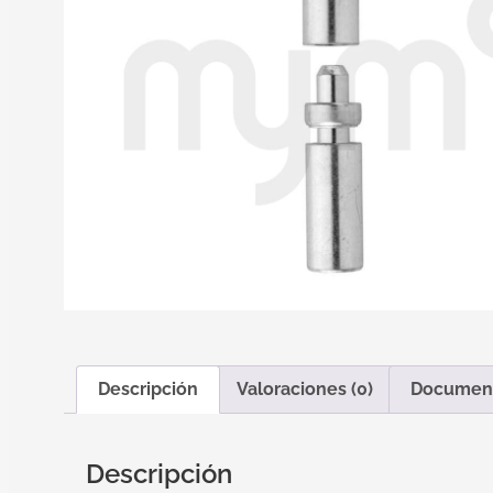
Descripción
Valoraciones (0)
Documen
Descripción