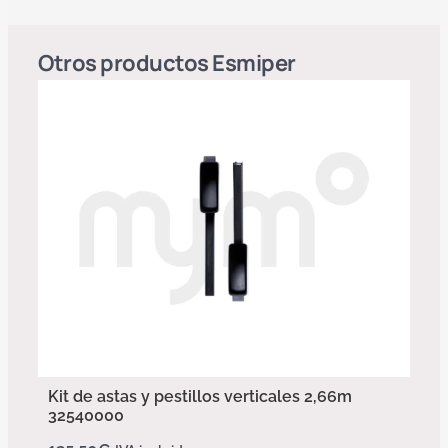
Otros productos
Esmiper
Kit de astas y pestillos verticales 2,66m
32540000