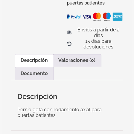
puertas batientes
Envíos a partir de 2
días
15 días para
devoluciones
Descripción
Valoraciones (0)
Documento
Descripción
Pernio gota con rodamiento axial para
puertas batientes