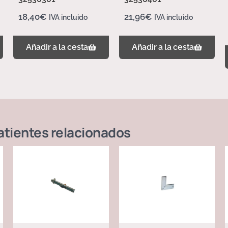
18,40
€
21,96
€
IVA incluido
IVA incluido
Añadir a la cesta
Añadir a la cesta
atientes
relacionados