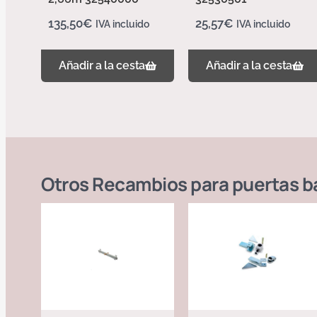
135,50
€
25,57
€
IVA incluido
IVA incluido
Añadir a la cesta
Añadir a la cesta
Otros
Recambios para puertas b