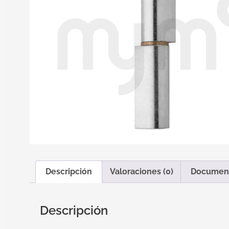
Descripción
Valoraciones (0)
Documen
Descripción