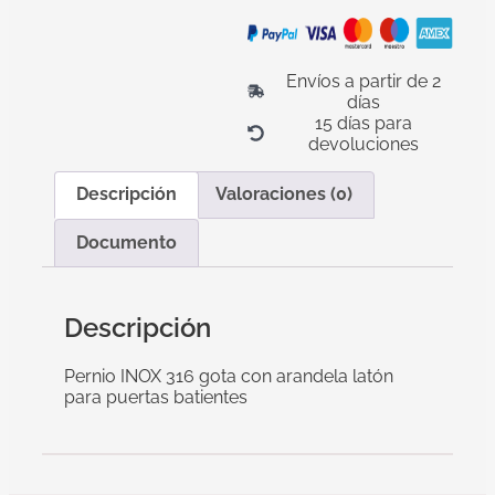
Envíos a partir de 2
días
15 días para
devoluciones
Descripción
Valoraciones (0)
Documento
Descripción
Pernio INOX 316 gota con arandela latón
para puertas batientes