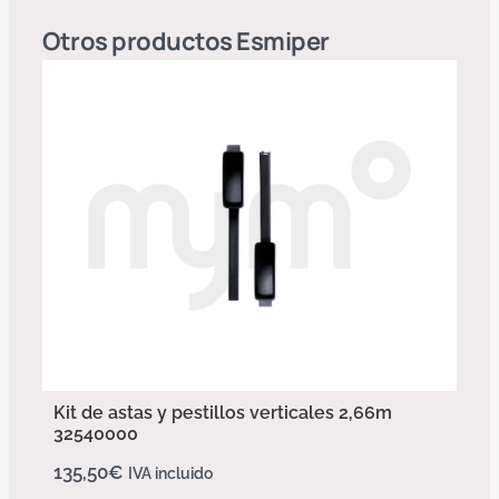
Otros productos
Esmiper
Kit de astas y pestillos verticales 2,66m
32540000
135,50
€
IVA incluido