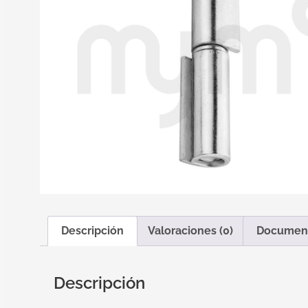
Descripción
Valoraciones (0)
Documen
Descripción