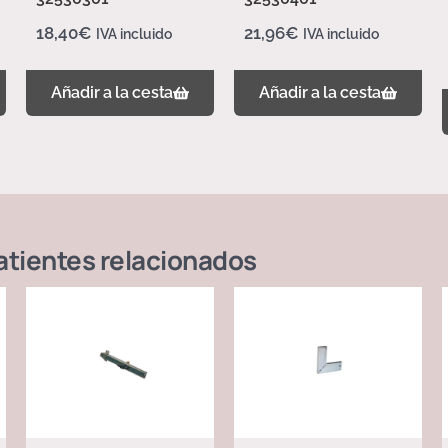
18,40
€
21,96
€
IVA incluido
IVA incluido
Añadir a la cesta
Añadir a la cesta
atientes
relacionados