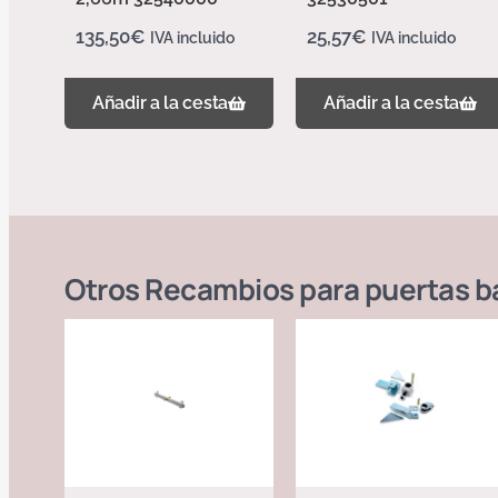
135,50
€
25,57
€
IVA incluido
IVA incluido
Añadir a la cesta
Añadir a la cesta
Otros
Recambios para puertas b