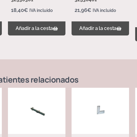
18,40
€
21,96
€
IVA incluido
IVA incluido
Añadir a la cesta
Añadir a la cesta
atientes
relacionados