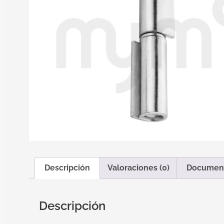
Descripción
Valoraciones (0)
Documen
Descripción