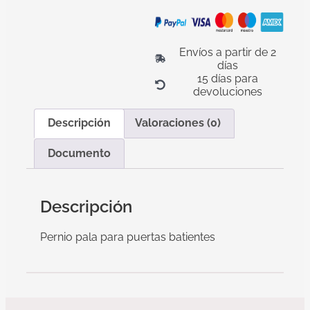
Envíos a partir de 2
días
15 días para
devoluciones
Descripción
Valoraciones (0)
Documento
Descripción
Pernio pala para puertas batientes