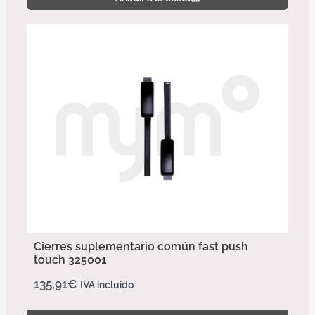
Cierres suplementario común fast push
touch 325001
135,91
€
IVA incluido