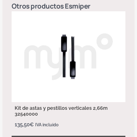
Otros productos
Esmiper
Kit de astas y pestillos verticales 2,66m
32540000
135,50
€
IVA incluido