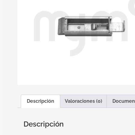
Descripción
Valoraciones (0)
Documen
Descripción