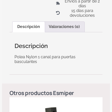
Envíos a partir de 2
días
15 días para
devoluciones
Descripción
Valoraciones (0)
Descripción
Polea Nylon 1 canal para puertas
basculantes
Otros productos
Esmiper