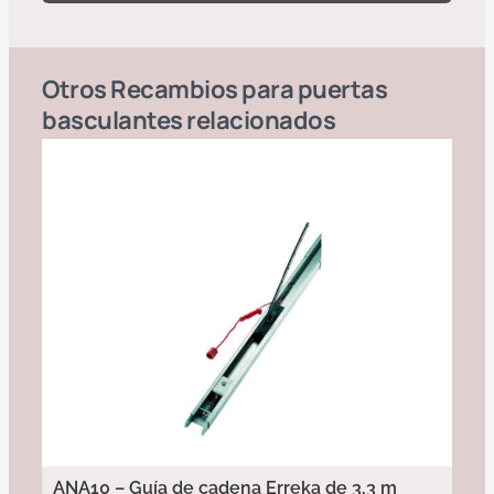
Otros
Recambios para puertas
basculantes
relacionados
ANA10 – Guía de cadena Erreka de 3,3 m