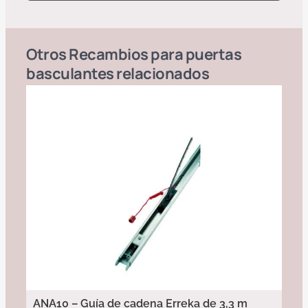
Otros
Recambios para puertas
basculantes
relacionados
ANA10 – Guía de cadena Erreka de 3,3 m