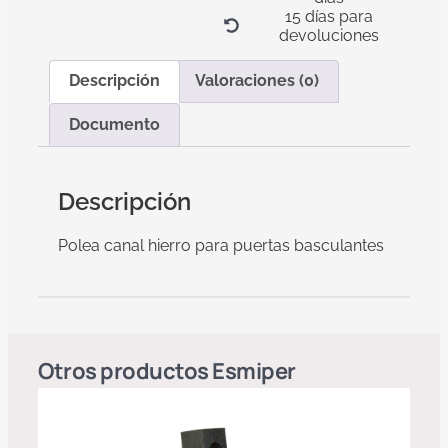
15 días para
devoluciones
Descripción
Valoraciones (0)
Documento
Descripción
Polea canal hierro para puertas basculantes
Otros productos
Esmiper