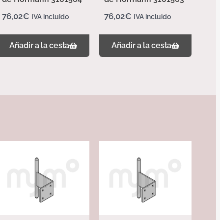
76,02
€
76,02
€
IVA incluido
IVA incluido
Añadir a la cesta
Añadir a la cesta