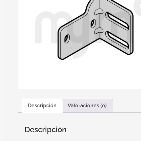
Descripción
Valoraciones (0)
Descripción