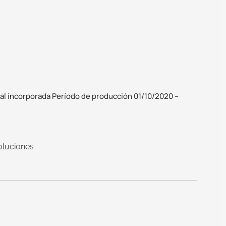
nal incorporada Período de producción 01/10/2020 –
oluciones