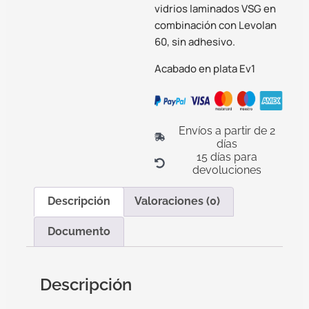
vidrios laminados VSG en
combinación con Levolan
60, sin adhesivo.
Acabado en plata Ev1
Envíos a partir de 2
días
15 días para
devoluciones
Descripción
Valoraciones (0)
Documento
Descripción