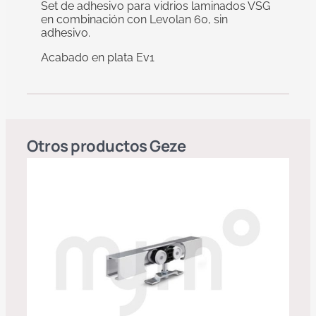
Set de adhesivo para vidrios laminados VSG
en combinación con Levolan 60, sin
adhesivo.
Acabado en plata Ev1
Otros productos
Geze