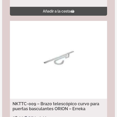
Añadir a la cesta
NKTTC-009 – Brazo telescópico curvo para
puertas basculantes ORION – Erreka