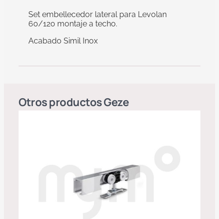
Set embellecedor lateral para Levolan
60/120 montaje a techo.
Acabado Simil Inox
Otros productos
Geze