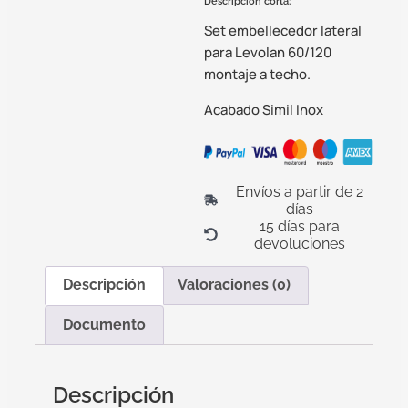
Descripción corta:
Set embellecedor lateral
para Levolan 60/120
montaje a techo.
Acabado Simil Inox
Envíos a partir de 2
días
15 días para
devoluciones
Descripción
Valoraciones (0)
Documento
Descripción