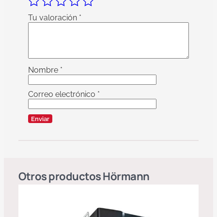
Tu valoración
*
Nombre
*
Correo electrónico
*
Otros productos
Hörmann