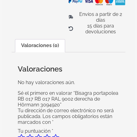
Envíos a partir de 2
días
15 días para
devoluciones
Valoraciones (0)
Valoraciones
No hay valoraciones aún.
Sé el primero en valorar “Bisagra portapolea
RB 017 RB 017 RAL 9002 derecha de
Hörmann 3094920”
Tu dirección de correo electrónico no será
publicada.
Los campos obligatorios están
marcados con
*
Tu puntuación
*