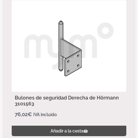
Bulones de seguridad Derecha de Hörmann
3101563
76,02
€
IVA incluido
Añadir a la cesta