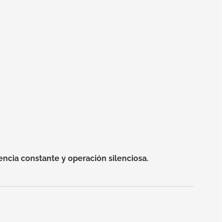
encia constante y operación silenciosa.