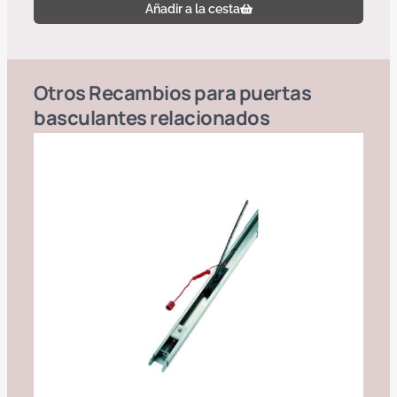
Añadir a la cesta
Otros
Recambios para puertas
basculantes
relacionados