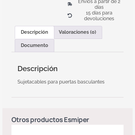
Envíos a partir de 2
días
15 días para
devoluciones
Descripción
Valoraciones (0)
Documento
Descripción
Sujetacables para puertas basculantes
Otros productos
Esmiper