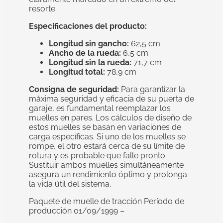
resorte.
Especificaciones del producto:
Longitud sin gancho:
62,5 cm
Ancho de la rueda:
6,5 cm
Longitud sin la rueda:
71,7 cm
Longitud total:
78,9 cm
Consigna de seguridad:
Para garantizar la
máxima seguridad y eficacia de su puerta de
garaje, es fundamental reemplazar los
muelles en pares. Los cálculos de diseño de
estos muelles se basan en variaciones de
carga específicas. Si uno de los muelles se
rompe, el otro estará cerca de su límite de
rotura y es probable que falle pronto.
Sustituir ambos muelles simultáneamente
asegura un rendimiento óptimo y prolonga
la vida útil del sistema.
Paquete de muelle de tracción Período de
producción 01/09/1999 –