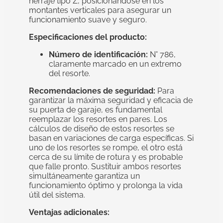
herraje tipo Z, posicionándose en los
montantes verticales para asegurar un
funcionamiento suave y seguro.
Especificaciones del producto:
Número de identificación:
N° 786,
claramente marcado en un extremo
del resorte.
Recomendaciones de seguridad:
Para
garantizar la máxima seguridad y eficacia de
su puerta de garaje, es fundamental
reemplazar los resortes en pares. Los
cálculos de diseño de estos resortes se
basan en variaciones de carga específicas. Si
uno de los resortes se rompe, el otro está
cerca de su límite de rotura y es probable
que falle pronto. Sustituir ambos resortes
simultáneamente garantiza un
funcionamiento óptimo y prolonga la vida
útil del sistema.
Ventajas adicionales: