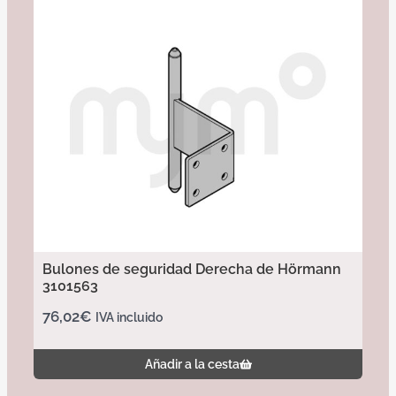
Bulones de seguridad Derecha de Hörmann
3101563
76,02
€
IVA incluido
Añadir a la cesta