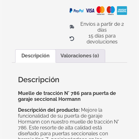
Envíos a partir de 2
días
15 días para
devoluciones
Descripción
Valoraciones (0)
Descripción
Muelle de tracción N° 786 para puerta de
garaje seccional Hormann
Descripción del producto:
Mejore la
funcionalidad de su puerta de garaje
Hormann con nuestro muelle de tracción N°
786. Este resorte de alta calidad está
diseñado para puertas seccionales con