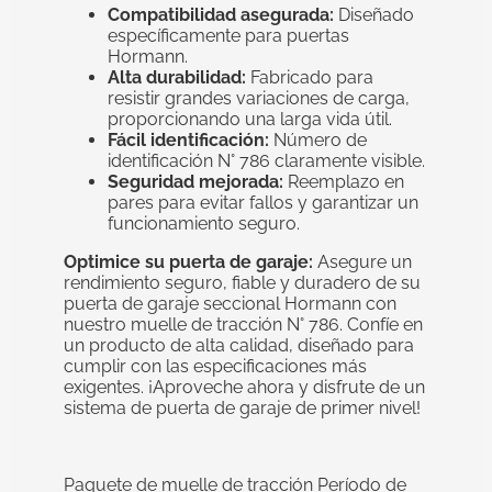
Compatibilidad asegurada:
Diseñado
específicamente para puertas
Hormann.
Alta durabilidad:
Fabricado para
resistir grandes variaciones de carga,
proporcionando una larga vida útil.
Fácil identificación:
Número de
identificación N° 786 claramente visible.
Seguridad mejorada:
Reemplazo en
pares para evitar fallos y garantizar un
funcionamiento seguro.
Optimice su puerta de garaje:
Asegure un
rendimiento seguro, fiable y duradero de su
puerta de garaje seccional Hormann con
nuestro muelle de tracción N° 786. Confíe en
un producto de alta calidad, diseñado para
cumplir con las especificaciones más
exigentes. ¡Aproveche ahora y disfrute de un
sistema de puerta de garaje de primer nivel!
Paquete de muelle de tracción Período de