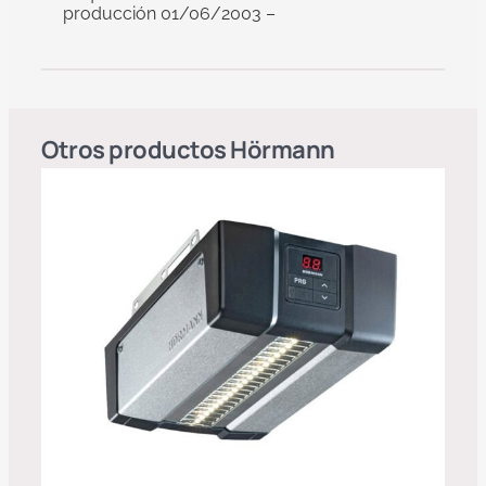
producción 01/06/2003 –
Otros productos
Hörmann