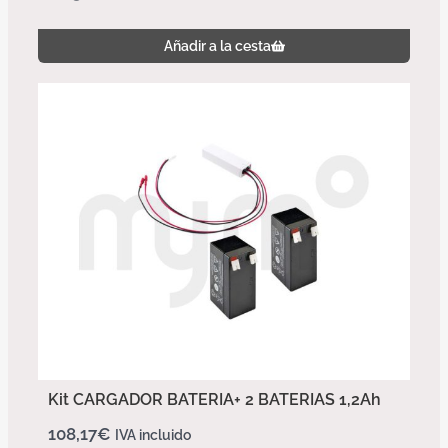
Añadir a la cesta
Kit CARGADOR BATERIA+ 2 BATERIAS 1,2Ah
108,17
€
IVA incluido