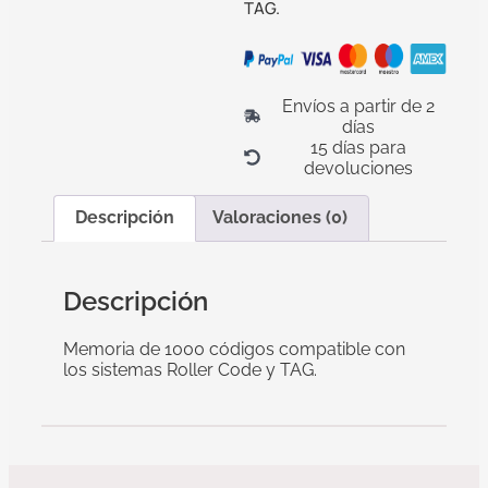
TAG.
Envíos a partir de 2
días
15 días para
devoluciones
Descripción
Valoraciones (0)
Descripción
Memoria de 1000 códigos compatible con
los sistemas Roller Code y TAG.