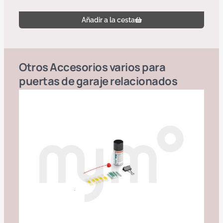
Añadir a la cesta
Otros
Accesorios varios para
puertas de garaje
relacionados