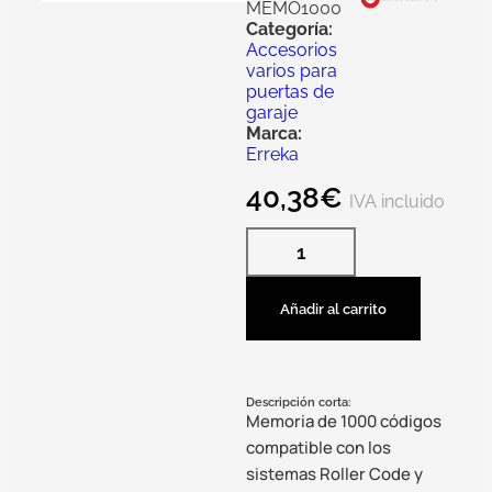
MEMO1000
Categoría:
Accesorios
varios para
puertas de
garaje
Marca:
Erreka
40,38
€
IVA incluido
Añadir al carrito
Descripción corta:
Memoria de 1000 códigos
compatible con los
sistemas Roller Code y