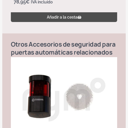
78,95
€
IVA incluido
Añadir a la cesta
Otros
Accesorios de seguridad para
puertas automáticas
relacionados