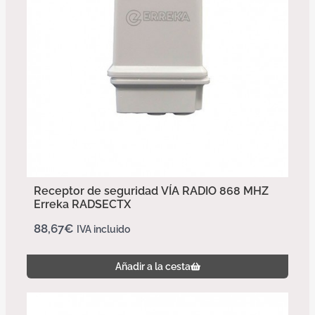
Receptor de seguridad VÍA RADIO 868 MHZ
Erreka RADSECTX
88,67
€
IVA incluido
Añadir a la cesta