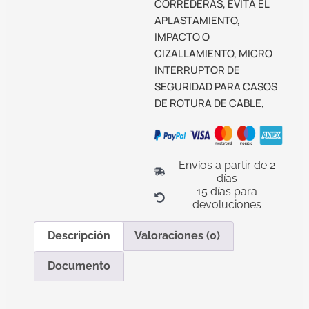
CORREDERAS, EVITA EL
APLASTAMIENTO,
IMPACTO O
CIZALLAMIENTO, MICRO
INTERRUPTOR DE
SEGURIDAD PARA CASOS
DE ROTURA DE CABLE,
Envíos a partir de 2
días
15 días para
devoluciones
Descripción
Valoraciones (0)
Documento