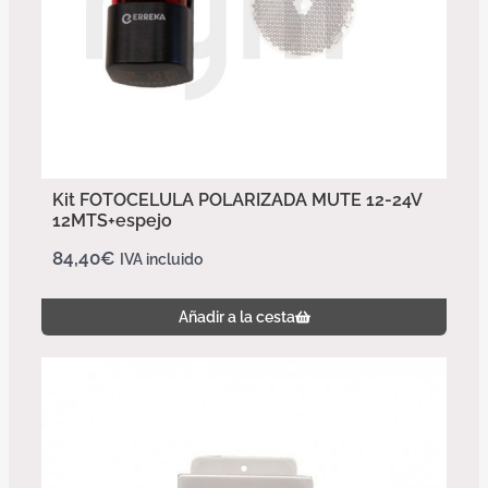
Kit FOTOCELULA POLARIZADA MUTE 12-24V
12MTS+espejo
84,40
€
IVA incluido
Añadir a la cesta