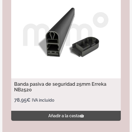
Banda pasiva de seguridad 25mm Erreka
NB2520
78,95
€
IVA incluido
Añadir a la cesta