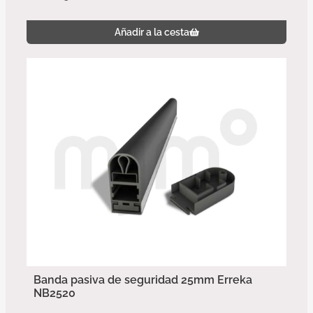
Añadir a la cesta
Banda pasiva de seguridad 25mm Erreka
NB2520