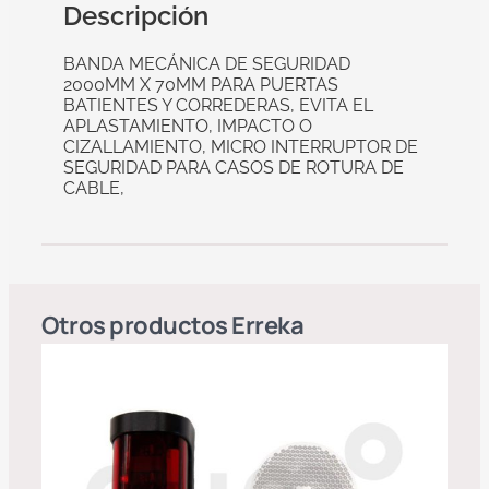
Descripción
BANDA MECÁNICA DE SEGURIDAD
2000MM X 70MM PARA PUERTAS
BATIENTES Y CORREDERAS, EVITA EL
APLASTAMIENTO, IMPACTO O
CIZALLAMIENTO, MICRO INTERRUPTOR DE
SEGURIDAD PARA CASOS DE ROTURA DE
CABLE,
Otros productos
Erreka