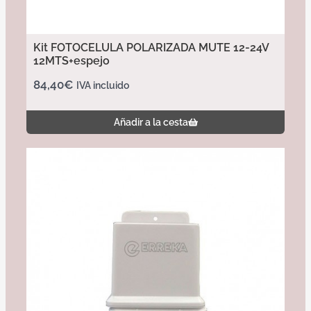
Kit FOTOCELULA POLARIZADA MUTE 12-24V
12MTS+espejo
84,40
€
IVA incluido
Añadir a la cesta