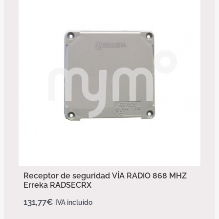
Receptor de seguridad VÍA RADIO 868 MHZ
Erreka RADSECRX
131,77
€
IVA incluido