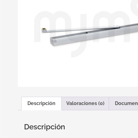
Descripción
Valoraciones (0)
Documen
Descripción