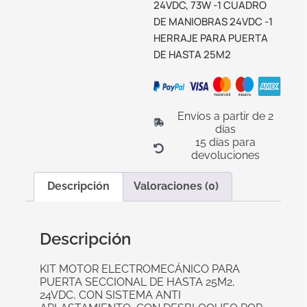
24VDC, 73W -1 CUADRO
DE MANIOBRAS 24VDC -1
HERRAJE PARA PUERTA
DE HASTA 25M2
Envíos a partir de 2
días
15 días para
devoluciones
Descripción
Valoraciones (0)
Descripción
KIT MOTOR ELECTROMECÁNICO PARA
PUERTA SECCIONAL DE HASTA 25M2,
24VDC, CON SISTEMA ANTI