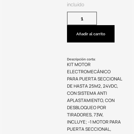
incluido
Añadir al carrito
Descripción corta:
KIT MOTOR
ELECTROMECÁNICO
PARA PUERTA SECCIONAL
DE HASTA 25M2, 24VDC,
CON SISTEMA ANTI
APLASTAMIENTO, CON
DESBLOQUEO POR
TIRADORES, 73W,
INCLUYE; -1 MOTOR PARA
PUERTA SECCIONAL,