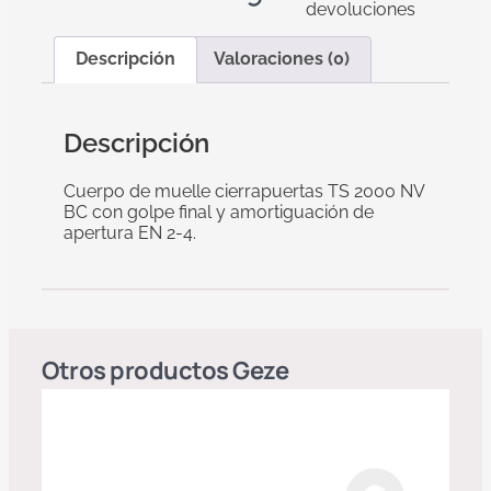
devoluciones
Descripción
Valoraciones (0)
Descripción
Cuerpo de muelle cierrapuertas TS 2000 NV
BC con golpe final y amortiguación de
apertura EN 2-4.
Otros productos
Geze