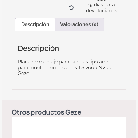
15 días para
devoluciones
Descripción
Valoraciones (0)
Descripción
Placa de montaje para puertas tipo arco
para muelle cierrapuertas TS 2000 NV de
Geze
Otros productos
Geze