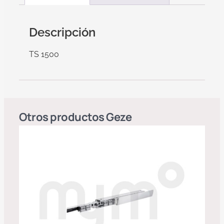
Descripción
TS 1500
Otros productos
Geze