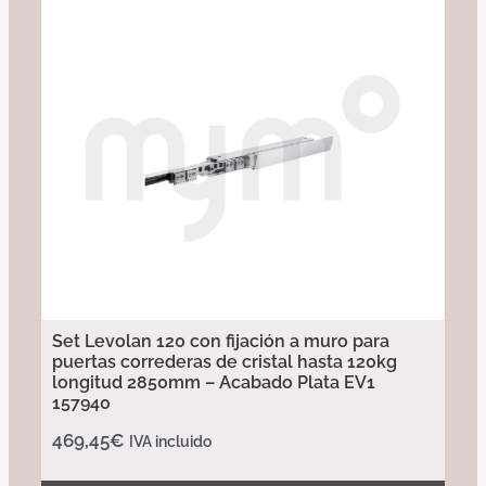
Set Levolan 120 con fijación a muro para
puertas correderas de cristal hasta 120kg
longitud 2850mm – Acabado Plata EV1
157940
469,45
€
IVA incluido