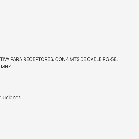
IVA PARA RECEPTORES, CON 4 MTS DE CABLE RG-58,
8 MHZ
oluciones