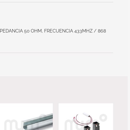
MPEDANCIA 50 OHM, FRECUENCIA 433MHZ / 868