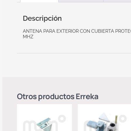
Descripción
ANTENA PARA EXTERIOR CON CUBIERTA PROTEC
MHZ
Otros productos
Erreka