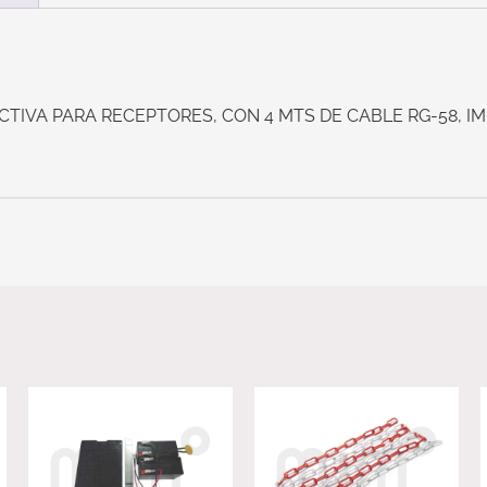
TIVA PARA RECEPTORES, CON 4 MTS DE CABLE RG-58, I