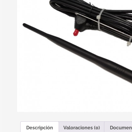
Descripción
Valoraciones (0)
Documen