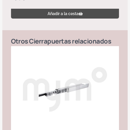
Añadir a la cesta
Otros
Cierrapuertas
relacionados