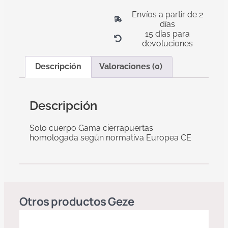
Envíos a partir de 2
días
15 días para
devoluciones
Descripción
Valoraciones (0)
Descripción
Solo cuerpo Gama cierrapuertas
homologada según normativa Europea CE
Otros productos
Geze