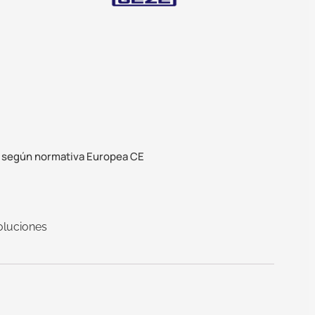
 según normativa Europea CE
oluciones