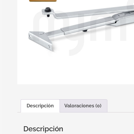
Descripción
Valoraciones (0)
Descripción