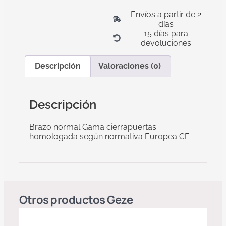
Envíos a partir de 2
días
15 días para
devoluciones
Descripción
Valoraciones (0)
Descripción
Brazo normal Gama cierrapuertas
homologada según normativa Europea CE
Otros productos
Geze