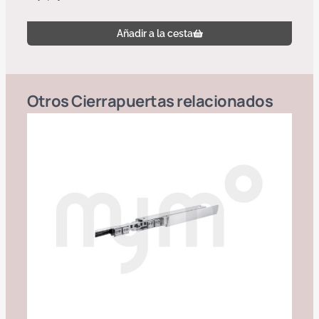
Añadir a la cesta
Otros
Cierrapuertas
relacionados