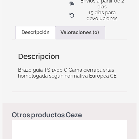
Envíos a partir de 2
días
15 días para
devoluciones
Descripción
Valoraciones (0)
Descripción
Brazo guía TS 1500 G Gama cierrapuertas
homologada según normativa Europea CE
Otros productos
Geze