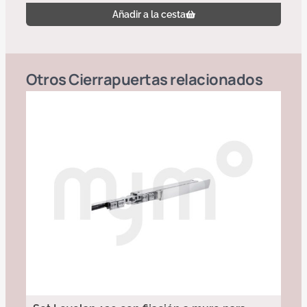
Añadir a la cesta
Otros
Cierrapuertas
relacionados