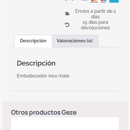
Envíos a partir de 2
días
15 días para
devoluciones
Descripción
Valoraciones (0)
Descripción
Embellecedor inox mate
Otros productos
Geze