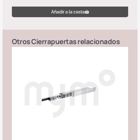
Añadir a la cesta
Otros
Cierrapuertas
relacionados