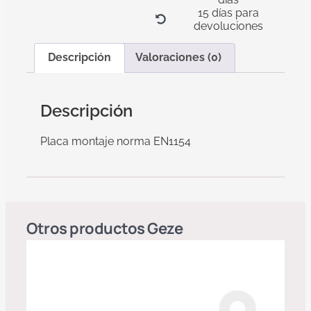
15 días para
devoluciones
Descripción
Valoraciones (0)
Descripción
Placa montaje norma EN1154
Otros productos
Geze