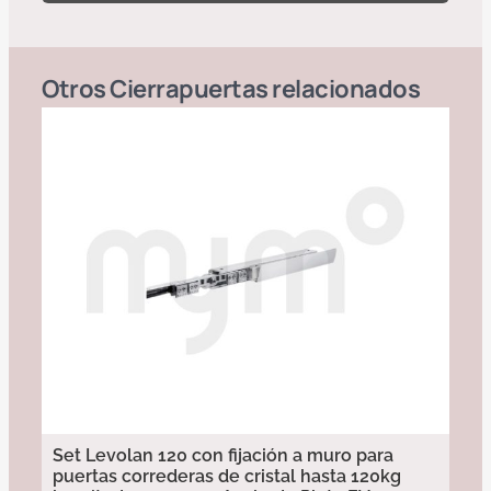
Otros
Cierrapuertas
relacionados
Set Levolan 120 con fijación a muro para
puertas correderas de cristal hasta 120kg