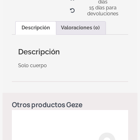
días
15 días para
devoluciones
Descripción
Valoraciones (0)
Descripción
Solo cuerpo
Otros productos
Geze