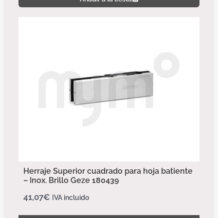
Herraje Superior cuadrado para hoja batiente
– Inox. Brillo Geze 180439
41,07
€
IVA incluido