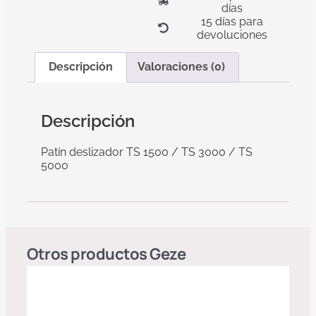
días
15 días para
devoluciones
Descripción
Valoraciones (0)
Descripción
Patín deslizador TS 1500 / TS 3000 / TS
5000
Otros productos
Geze