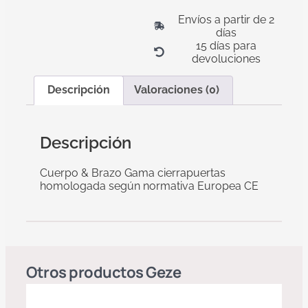
Envíos a partir de 2
días
15 días para
devoluciones
Descripción
Valoraciones (0)
Descripción
Cuerpo & Brazo Gama cierrapuertas
homologada según normativa Europea CE
Otros productos
Geze