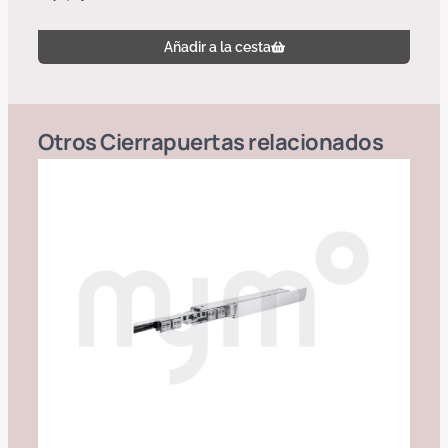
Añadir a la cesta
Otros
Cierrapuertas
relacionados