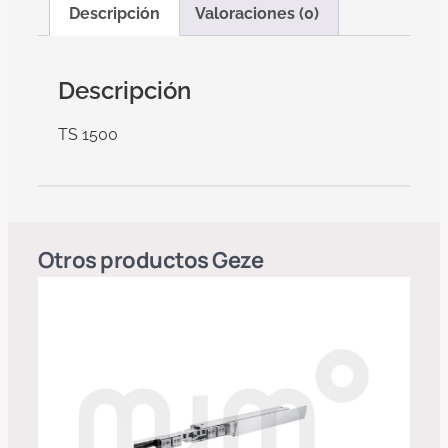
Descripción
Valoraciones (0)
Descripción
TS 1500
Otros productos
Geze