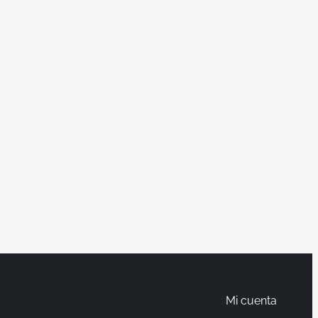
Mi cuenta