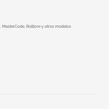
 MasterCode, Rolltore y otros modelos