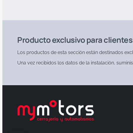
Producto exclusivo para cliente
Los productos de esta sección están destinados excl
Una vez recibidos los datos de la instalación, sumi