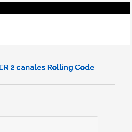
R 2 canales Rolling Code