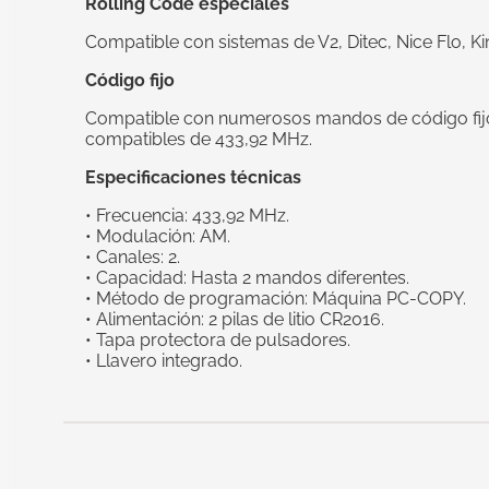
Rolling Code especiales
Compatible con sistemas de V2, Ditec, Nice Flo, Ki
Código fijo
Compatible con numerosos mandos de código fij
compatibles de 433,92 MHz.
Especificaciones técnicas
• Frecuencia: 433,92 MHz.
• Modulación: AM.
• Canales: 2.
• Capacidad: Hasta 2 mandos diferentes.
• Método de programación: Máquina PC-COPY.
• Alimentación: 2 pilas de litio CR2016.
• Tapa protectora de pulsadores.
• Llavero integrado.