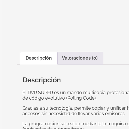
Descripción
Valoraciones (0)
Descripción
El DVR SUPER es un mando multicopia profesional
de código evolutivo (Rolling Code).
Gracias a su tecnología, permite copiar y unificar
accesos sin necesidad de llevar varios emisores.
La programación se realiza mediante la máquina