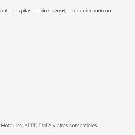
ante dos pilas de litio CR2016, proporcionando un
Motorline, AERF, EMFA y otras compatibles.