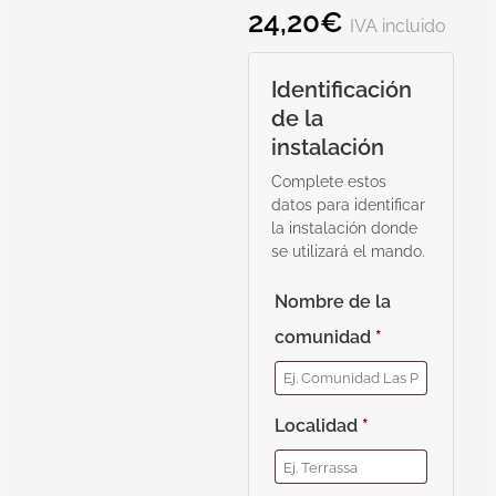
24,20
€
IVA incluido
Identificación
de la
instalación
Complete estos
datos para identificar
la instalación donde
se utilizará el mando.
Nombre de la
comunidad
*
Localidad
*