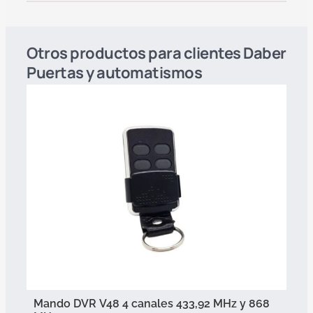
Otros productos para clientes Daber
Puertas y automatismos
Mando DVR V48 4 canales 433,92 MHz y 868