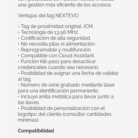
una gestión más eficiente de los accesos.
Ventajas del tag NEXTEVO
• Tag de proximidad original JCM.
• Tecnología de 13,56 MHz.
• Codificación de alta seguridad.
• No necesita pilas ni alimentación.
• Reprogramable y multifunción.
• Compatible con Cloud Assistant.
• Función Kill-pass para desactivar
credenciales cuando sea necesario.
• Posibilidad de asignar una fecha de validez
al tag.
• Número de serie grabado mediante láser
para una identificación permanente.
• Incluye anilla metálica para llevar junto a
las llaves.
• Posibilidad de personalización con el
logotipo del cliente (consultar cantidades
mínimas).
Compatibilidad