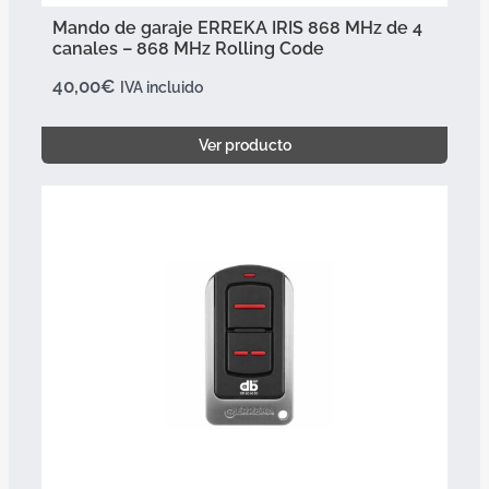
Mando de garaje ERREKA IRIS 868 MHz de 4
canales – 868 MHz Rolling Code
40,00
€
IVA incluido
Ver producto