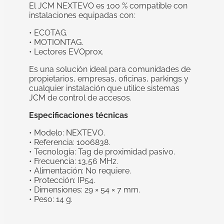
El JCM NEXTEVO es 100 % compatible con
instalaciones equipadas con:
• ECOTAG.
• MOTIONTAG.
• Lectores EVOprox.
Es una solución ideal para comunidades de
propietarios, empresas, oficinas, parkings y
cualquier instalación que utilice sistemas
JCM de control de accesos.
Especificaciones técnicas
• Modelo: NEXTEVO.
• Referencia: 1006838.
• Tecnología: Tag de proximidad pasivo.
• Frecuencia: 13,56 MHz.
• Alimentación: No requiere.
• Protección: IP54.
• Dimensiones: 29 × 54 × 7 mm.
• Peso: 14 g.