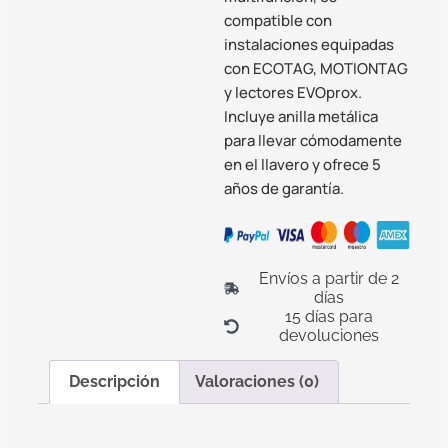
compatible con
instalaciones equipadas
con ECOTAG, MOTIONTAG
y lectores EVOprox.
Incluye anilla metálica
para llevar cómodamente
en el llavero y ofrece 5
años de garantía.
Envíos a partir de 2
días
15 días para
devoluciones
Descripción
Valoraciones (0)