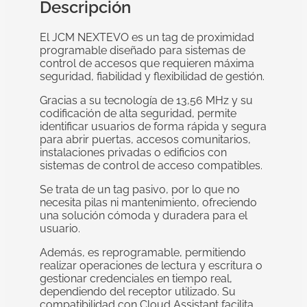
Descripción
El JCM NEXTEVO es un tag de proximidad
programable diseñado para sistemas de
control de accesos que requieren máxima
seguridad, fiabilidad y flexibilidad de gestión.
Gracias a su tecnología de 13,56 MHz y su
codificación de alta seguridad, permite
identificar usuarios de forma rápida y segura
para abrir puertas, accesos comunitarios,
instalaciones privadas o edificios con
sistemas de control de acceso compatibles.
Se trata de un tag pasivo, por lo que no
necesita pilas ni mantenimiento, ofreciendo
una solución cómoda y duradera para el
usuario.
Además, es reprogramable, permitiendo
realizar operaciones de lectura y escritura o
gestionar credenciales en tiempo real,
dependiendo del receptor utilizado. Su
compatibilidad con Cloud Assistant facilita