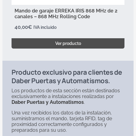
Mando de garaje ERREKA IRIS 868 MHz de 2
canales – 868 MHz Rolling Code
40,00
€
IVA incluido
Ver producto
Producto exclusivo para clientes de
Daber Puertas y Automatismos.
Los productos de esta sección están destinados
exclusivamente a instalaciones realizadas por
Daber Puertas y Automatismos
.
Una vez recibidos los datos de la instalación,
suministramos el mando, tarjeta RFID, tag de
proximidad correctamente configurados y
preparados para su uso.