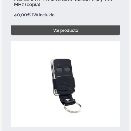
MHz (copia)
40,00
€
IVA incluido
Ver producto