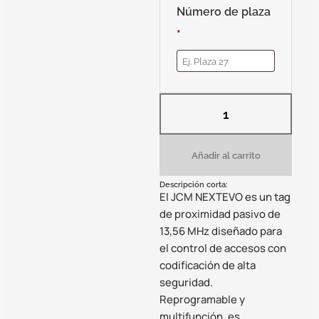
Número de plaza
*
Añadir al carrito
Descripción corta:
El JCM NEXTEVO es un tag
de proximidad pasivo de
13,56 MHz diseñado para
el control de accesos con
codificación de alta
seguridad.
Reprogramable y
multifunción, es