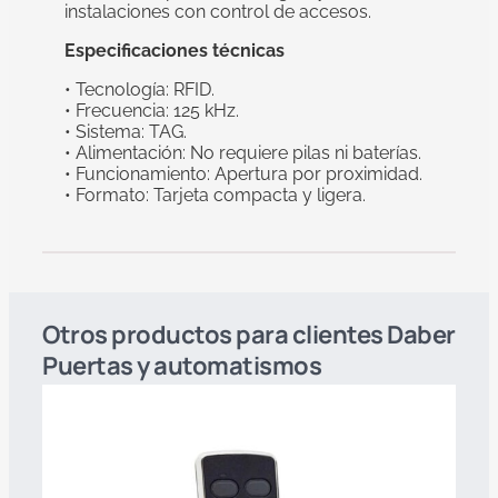
instalaciones con control de accesos.
Especificaciones técnicas
• Tecnología: RFID.
• Frecuencia: 125 kHz.
• Sistema: TAG.
• Alimentación: No requiere pilas ni baterías.
• Funcionamiento: Apertura por proximidad.
• Formato: Tarjeta compacta y ligera.
Otros productos para clientes Daber
Puertas y automatismos