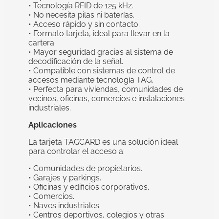
• Tecnología RFID de 125 kHz.
• No necesita pilas ni baterías.
• Acceso rápido y sin contacto.
• Formato tarjeta, ideal para llevar en la
cartera.
• Mayor seguridad gracias al sistema de
decodificación de la señal.
• Compatible con sistemas de control de
accesos mediante tecnología TAG.
• Perfecta para viviendas, comunidades de
vecinos, oficinas, comercios e instalaciones
industriales.
Aplicaciones
La tarjeta TAGCARD es una solución ideal
para controlar el acceso a:
• Comunidades de propietarios.
• Garajes y parkings.
• Oficinas y edificios corporativos.
• Comercios.
• Naves industriales.
• Centros deportivos, colegios y otras