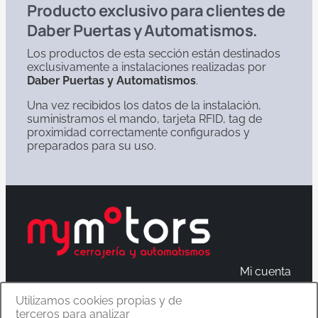
Producto exclusivo para clientes de
Daber Puertas y Automatismos.
Los productos de esta sección están destinados
exclusivamente a instalaciones realizadas por
Daber Puertas y Automatismos
.
Una vez recibidos los datos de la instalación,
suministramos el mando, tarjeta RFID, tag de
proximidad correctamente configurados y
preparados para su uso.
Mi cuenta
Política de privacidad
Utilizamos cookies propias y de
terceros para analizar