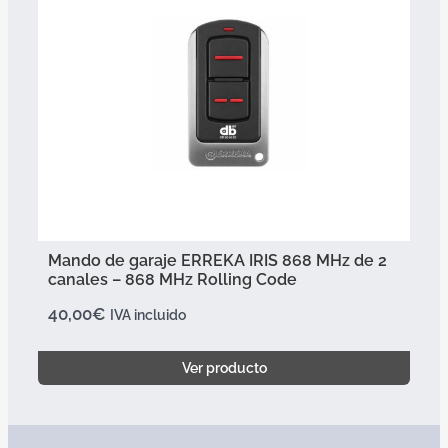
Mando de garaje ERREKA IRIS 868 MHz de 2
canales – 868 MHz Rolling Code
40,00
€
IVA incluido
Ver producto