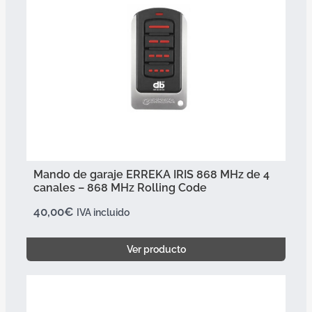
Mando de garaje ERREKA IRIS 868 MHz de 4
canales – 868 MHz Rolling Code
40,00
€
IVA incluido
Ver producto