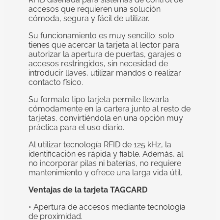
accesos que requieren una solución
cómoda, segura y fácil de utilizar.
Su funcionamiento es muy sencillo: solo
tienes que acercar la tarjeta al lector para
autorizar la apertura de puertas, garajes o
accesos restringidos, sin necesidad de
introducir llaves, utilizar mandos o realizar
contacto físico.
Su formato tipo tarjeta permite llevarla
cómodamente en la cartera junto al resto de
tarjetas, convirtiéndola en una opción muy
práctica para el uso diario.
Al utilizar tecnología RFID de 125 kHz, la
identificación es rápida y fiable. Además, al
no incorporar pilas ni baterías, no requiere
mantenimiento y ofrece una larga vida útil.
Ventajas de la tarjeta TAGCARD
• Apertura de accesos mediante tecnología
de proximidad.