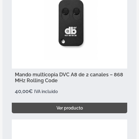
Mando multicopia DVC A8 de 2 canales – 868
MHz Rolling Code
40,00
€
IVA incluido
Ver producto