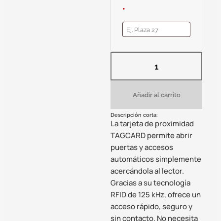
*
Añadir al carrito
Descripción corta:
La tarjeta de proximidad
TAGCARD permite abrir
puertas y accesos
automáticos simplemente
acercándola al lector.
Gracias a su tecnología
RFID de 125 kHz, ofrece un
acceso rápido, seguro y
sin contacto. No necesita