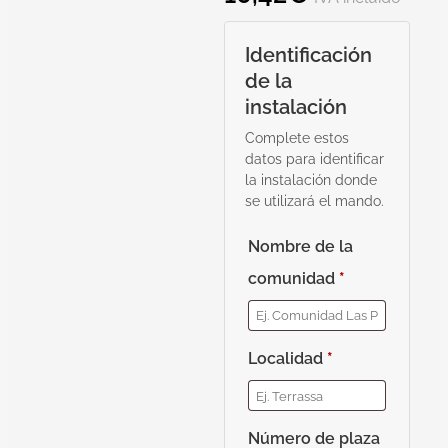
Identificación
de la
instalación
Complete estos
datos para identificar
la instalación donde
se utilizará el mando.
Nombre de la
comunidad
*
Localidad
*
Número de plaza