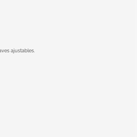
aves ajustables.