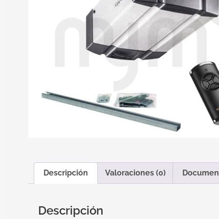
Descripción
Valoraciones (0)
Documen
Descripción