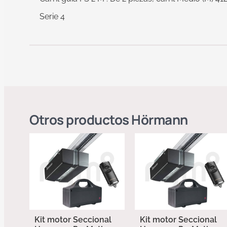
Serie 4
Otros productos
Hörmann
Kit motor Seccional
Kit motor Seccional