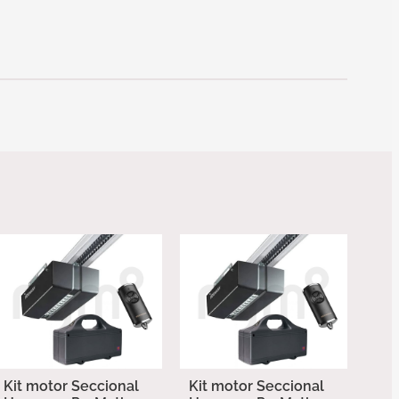
Kit motor Seccional
Kit motor Seccional