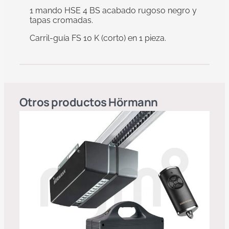
1 mando HSE 4 BS acabado rugoso negro y
tapas cromadas.
Carril-guía FS 10 K (corto) en 1 pieza.
Otros productos
Hörmann