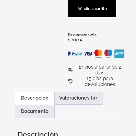
Añadir al carrito
Descripción corta:
serie 4
Envíos a partir de 2
días
15 días para
devoluciones
Descripción
Valoraciones (0)
Documento
Descripción