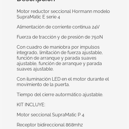
Motor reductor seccional Hormann modelo
SupraMatic E serie 4
Alimentación de corriente continua 24V
Fuerza de tracción y de presión de 750N
Con cuadro de maniobra por impulsos
integrado, limitación de fuerza ajustable,
función de arranque y parada suaves
ajustable, función de arranque y parada
suaves ajustable.
Con iluminación LED en el motor durante el
movimiento de la puerta.
Tiempo del cierre autormático ajustable.
KIT INCLUYE:
Motor seccional SupraMatic P 4
Receptor bidireccional 868mhz